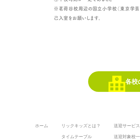
※茗荷谷校周辺の国立小学校（東京学芸
己入室をお願いします。
各校の
ホーム
リックキッズとは？
送迎サービス
タイムテーブル
送迎対象校一