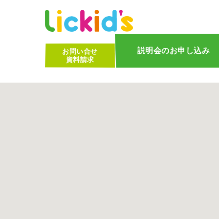
Ï
説明会のお申し込み
お問い合せ
資料請求