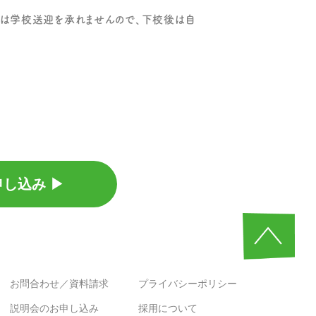
は学校送迎を承れませんので、下校後は自
込み ▶︎︎
お問合わせ／資料請求
プライバシーポリシー
説明会のお申し込み
採用について