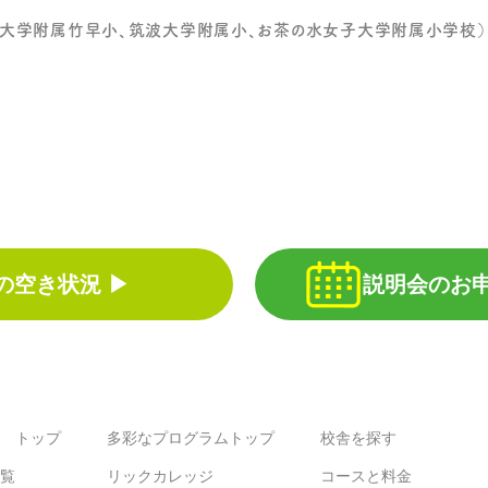
大学附属竹早小、筑波大学附属小、お茶の水女子大学附属小学校）
空き状況 ▶︎︎
説明会のお申し
 トップ
多彩なプログラムトップ
校舎を探す
覧
リックカレッジ
コースと料金