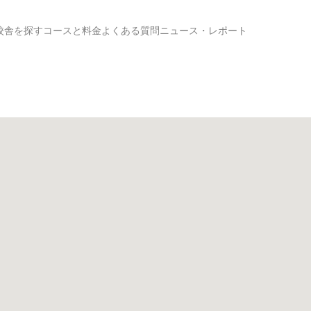
校舎を探す
コースと料金
よくある質問
ニュース・レポート